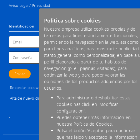
Aviso Legal / Privacidad
Politica sobre cookies
Identificación
Nuestra empresa utiliza cookies propias y de
terceros para fines estrictamente funcionales,
permitiendo la navegación en la web, así como
para fines analíticos, para mostrarte publicidad
(tanto general como personalizada) en base a 
perfil elaborado a partir de tu hábitos de
navegación (p. ej. páginas visitadas), para
optimizar la web y para poder valorar las
opiniones de los productos adquiridos por los
Recordar password
usuarios.
Para administrar o deshabilitar estas
Alta de nuevo cliente
cookies haz click en 'Modificar
configuración'.
-
Puedes obtener más información en
nuestra Política de Cookies.
Pulsa el botón 'Aceptar' para confirmar
que has leído y aceptado la información