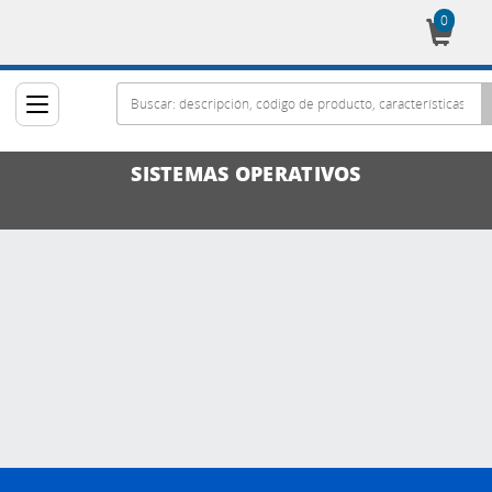
0
Cesta
SISTEMAS OPERATIVOS