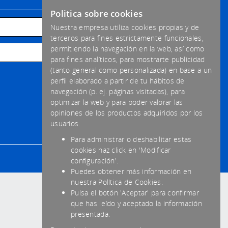
Politica sobre cookies
Nuestra empresa utiliza cookies propias y de
terceros para fines estrictamente funcionales,
permitiendo la navegación en la web, así como
para fines analíticos, para mostrarte publicidad
(tanto general como personalizada) en base a un
perfil elaborado a partir de tu hábitos de
navegación (p. ej. páginas visitadas), para
optimizar la web y para poder valorar las
opiniones de los productos adquiridos por los
usuarios.
Para administrar o deshabilitar estas
cookies haz click en 'Modificar
configuración'.
Puedes obtener más información en
nuestra Política de Cookies.
Pulsa el botón 'Aceptar' para confirmar
que has leído y aceptado la información
presentada.