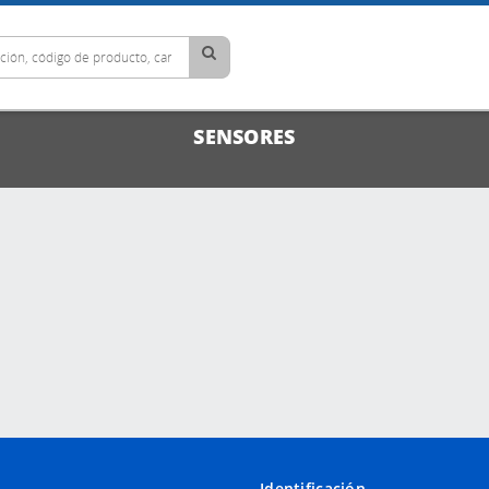
SENSORES
Identificación