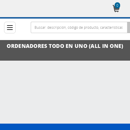
0
Cesta
ORDENADORES TODO EN UNO (ALL IN ONE)