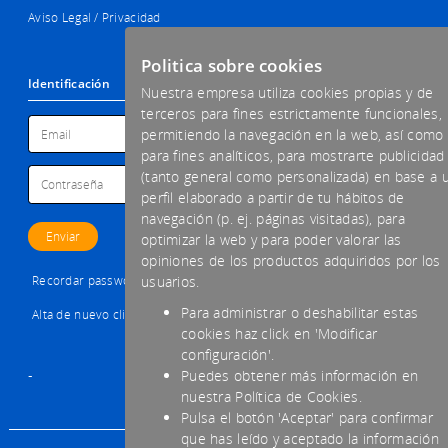
Aviso Legal / Privacidad
Politica sobre cookies
Identificación
Nuestra empresa utiliza cookies propias y de
terceros para fines estrictamente funcionales,
permitiendo la navegación en la web, así como
para fines analíticos, para mostrarte publicidad
(tanto general como personalizada) en base a 
perfil elaborado a partir de tu hábitos de
navegación (p. ej. páginas visitadas), para
optimizar la web y para poder valorar las
opiniones de los productos adquiridos por los
Recordar password
usuarios.
Para administrar o deshabilitar estas
Alta de nuevo cliente
cookies haz click en 'Modificar
configuración'.
-
Puedes obtener más información en
nuestra Política de Cookies.
Pulsa el botón 'Aceptar' para confirmar
que has leído y aceptado la información