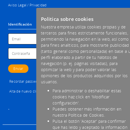
Aviso Legal / Privacidad
Politica sobre cookies
Identificación
Nuestra empresa utiliza cookies propias y de
terceros para fines estrictamente funcionales,
permitiendo la navegación en la web, así como
para fines analíticos, para mostrarte publicidad
(tanto general como personalizada) en base a 
perfil elaborado a partir de tu hábitos de
navegación (p. ej. páginas visitadas), para
optimizar la web y para poder valorar las
opiniones de los productos adquiridos por los
Recordar password
usuarios.
Para administrar o deshabilitar estas
Alta de nuevo cliente
cookies haz click en 'Modificar
configuración'.
-
Puedes obtener más información en
nuestra Política de Cookies.
Pulsa el botón 'Aceptar' para confirmar
que has leído y aceptado la información