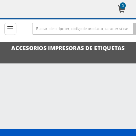
0
Cesta
ACCESORIOS IMPRESORAS DE ETIQUETAS