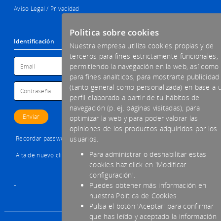
Aviso Legal / Privacidad
Politica sobre cookies
Identificación
Nuestra empresa utiliza cookies propias y de
terceros para fines estrictamente funcionales,
permitiendo la navegación en la web, así como
para fines analíticos, para mostrarte publicidad
(tanto general como personalizada) en base a 
perfil elaborado a partir de tu hábitos de
navegación (p. ej. páginas visitadas), para
optimizar la web y para poder valorar las
opiniones de los productos adquiridos por los
Recordar password
usuarios.
Para administrar o deshabilitar estas
Alta de nuevo cliente
cookies haz click en 'Modificar
configuración'.
-
Puedes obtener más información en
nuestra Política de Cookies.
Pulsa el botón 'Aceptar' para confirmar
que has leído y aceptado la información